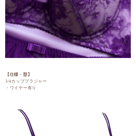
【仕様・型】
3/4カップブラジャー
・ワイヤー有り