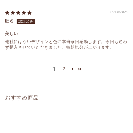
05/10/2025
匿名
美しい
他社にはないデザインと色に本当毎回感動します。今回も迷わ
ず購入させていただきました。毎朝気分が上がります。
1
2
おすすめ商品