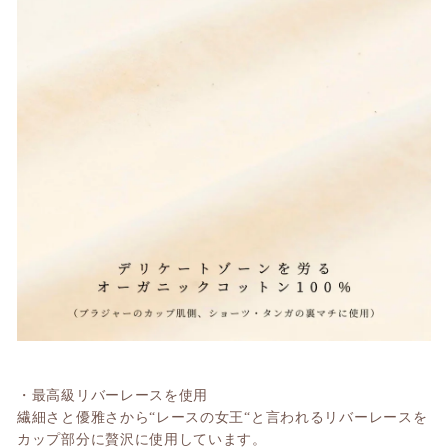
・最高級リバーレースを使用
繊細さと優雅さから“レースの女王“と言われるリバーレースを
カップ部分に贅沢に使用しています。