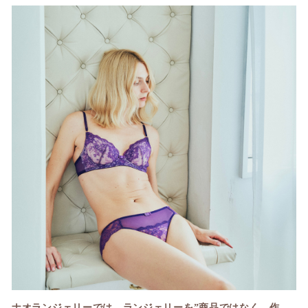
ナオランジェリーでは、ランジェリーを”商品ではなく、作