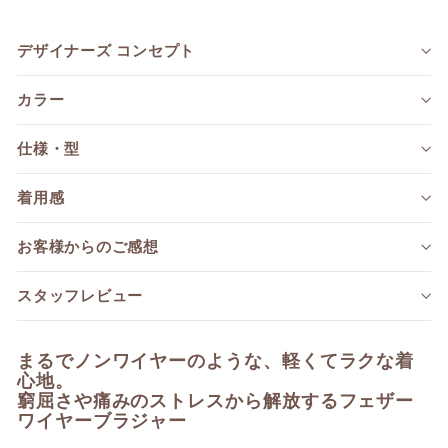
デザイナーズ コンセプト
カラー
仕様・型
着用感
お客様からのご感想
スタッフレビュー
まるでノンワイヤーのような、軽くてラクな着
心地。
窮屈さや痛みのストレスから解放するフェザー
ワイヤーブラジャー