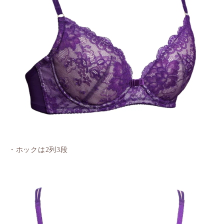
・ホックは2列3段