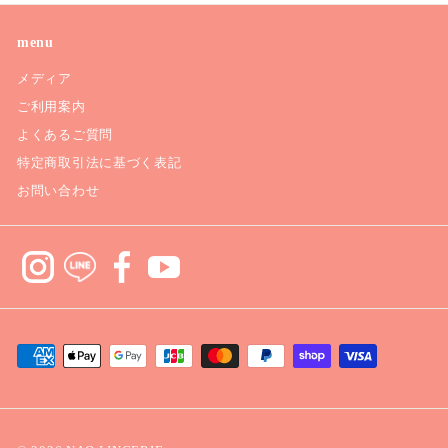
ア
ド
menu
レ
メディア
ス
ご利用案内
よくあるご質問
特定商取引法に基づく表記
お問い合わせ