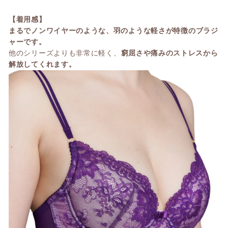
【着用感】
まるでノンワイヤーのような、羽のような軽さが特徴のブラジ
ャーです。
他のシリーズよりも非常に軽く、
窮屈さや痛みのストレスから
解放してくれます。