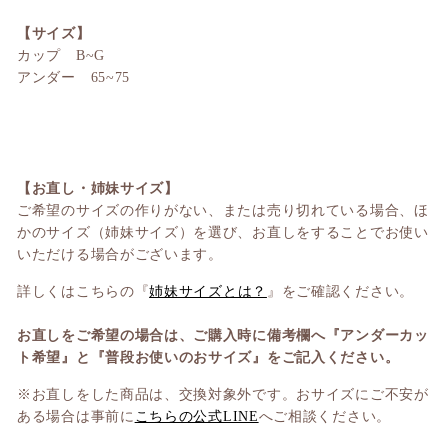
【サイズ】
カップ B~G
アンダー 65~75
【お直し・姉妹サイズ】
ご希望のサイズの作りがない、または売り切れている場合、ほ
かのサイズ（姉妹サイズ）を選び、お直しをすることでお使い
いただける場合がございます。
詳しくはこちらの『
姉妹サイズとは？
』をご確認ください。
お直しをご希望の場合は、ご購入時に備考欄へ『アンダーカッ
ト希望』と『普段お使いのおサイズ』をご記入ください。
※お直しをした商品は、交換対象外です。おサイズにご不安が
ある場合は事前に
こちらの公式LINE
へご相談ください。