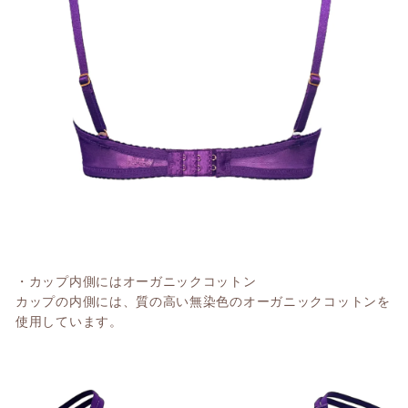
・カップ内側にはオーガニックコットン
カップの内側には、質の高い無染色のオーガニックコットンを
使用しています。