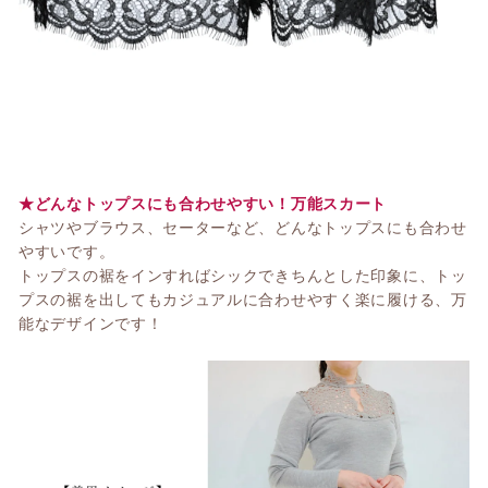
★どんなトップスにも合わせやすい！万能スカート
シャツやブラウス、セーターなど、どんなトップスにも合わせ
やすいです。
トップスの裾をインすればシックできちんとした印象に、トッ
プスの裾を出してもカジュアルに合わせやすく楽に履ける、万
能なデザインです！