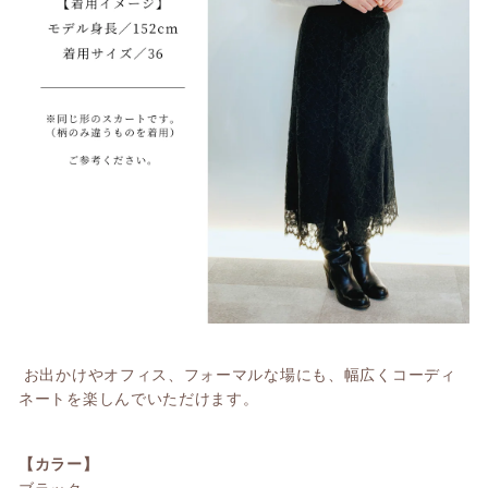
お出かけやオフィス、フォーマルな場にも、幅広くコーディ
ネートを楽しんでいただけます。
【カラー】