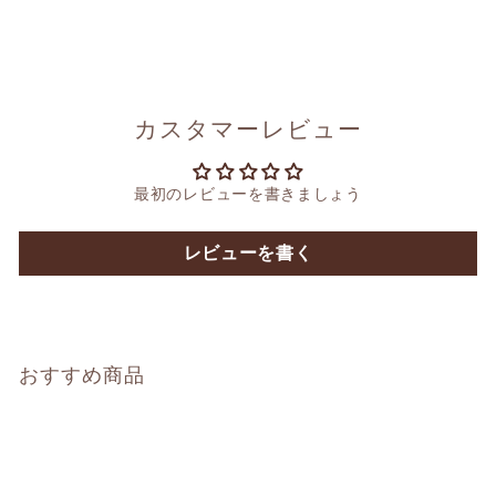
カスタマーレビュー
最初のレビューを書きましょう
レビューを書く
おすすめ商品