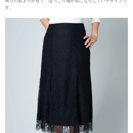
周りの収まりが良く、ぽっこり感が気になりにくいデザインで
す。