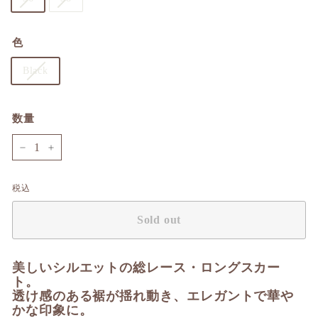
色
Black
数量
−
+
税込
Sold out
美しいシルエットの総レース・ロングスカー
ト。
透け感のある裾が揺れ動き、エレガントで華や
かな印象に。